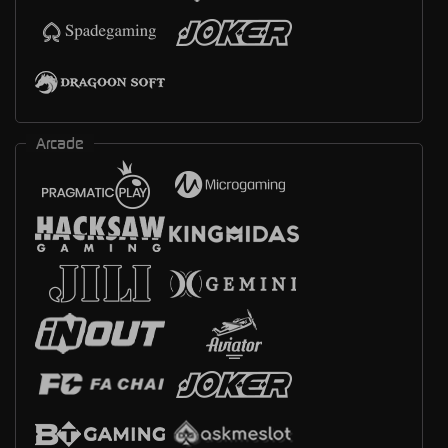
Arcade