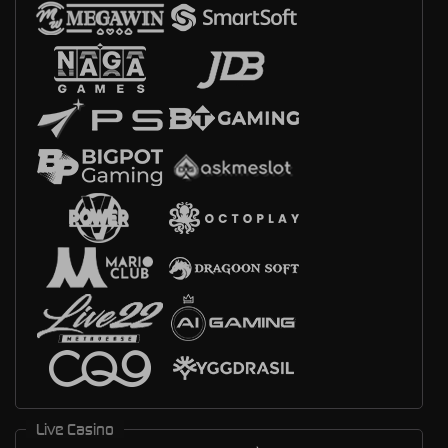
Live Casino