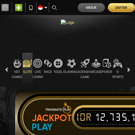
MASUK
DAFTAR
HOT
SLOTS
LIVE
RACE
TOGEL
OLAHRAGA
CRASH
ARCADE
POKER
E-
SABUN
GAMES
CASINO
GAME
SPORTS
AYAM
IDR
12,735,
JACKPOT
PLAY