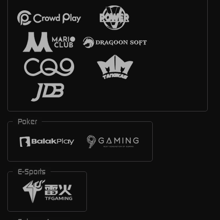
Poker
E-Sports