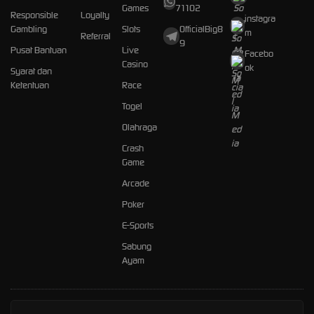
Games
71102
Responsible
Loyalty
instagra
Gambling
Slots
OfficialBig8
m
Referral
9
Pusat Bantuan
Live
Facebo
Casino
ok
Syarat dan
Ketentuan
Race
Togel
Olahraga
Crash
Game
Arcade
Poker
E-Sports
Sabung
Ayam