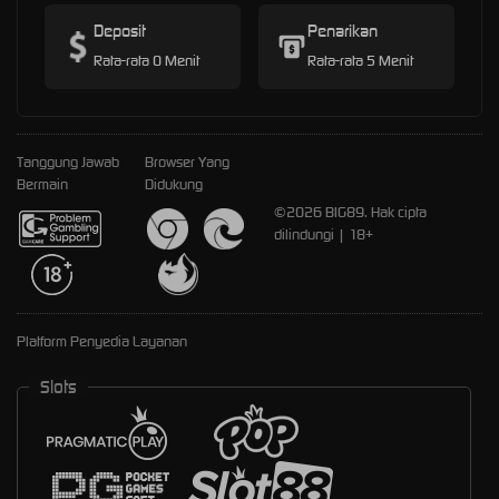
Deposit
Penarikan
Rata-rata 0 Menit
Rata-rata 5 Menit
Tanggung Jawab
Browser Yang
Bermain
Didukung
©2026 BIG89. Hak cipta
dilindungi | 18+
Platform Penyedia Layanan
Slots