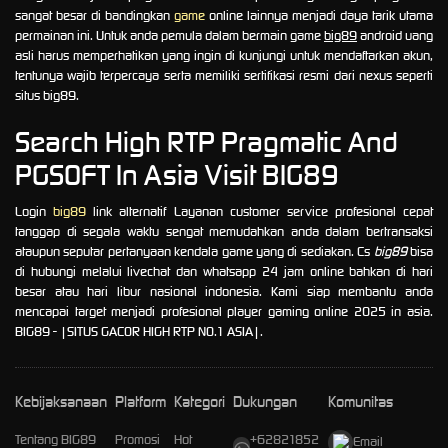
sangat besar di bandingkan
game
online lainnya menjadi daya tarik utama
permainan ini. Untuk anda pemula dalam bermain game
big89
android uang
asli harus memperhatikan yang ingin di kunjungi untuk mendaftarkan akun,
tentunya wajib terpercaya serta memiliki sertifikasi resmi dari nexus seperti
situs big89.
Search High RTP Pragmatic And
PGSOFT In Asia Visit BIG89
Login
big89
link alternatif Layanan customer service profesional cepat
tanggap di segala waktu sengat memudahkan anda dalam bertransaksi
ataupun seputar pertanyaan kendala game yang di sediakan. Cs
big89
bisa
di hubungi melalui livechat dan whatsapp 24 jam online bahkan di hari
besar atau hari libur nasional indonesia. Kami siap membantu anda
mencapai target menjadi profesional player gaming online 2025 in asia.
BIG89 - |SITUS GACOR HIGH RTP NO.1 ASIA|.
Kebijaksanaan
Platform
Kategori
Dukungan
Komunitas
Tentang BIG89
Promosi
Hot
+62821852
Email