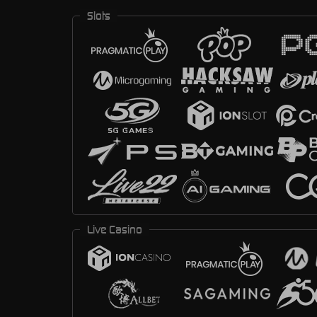
Slots
Live Casino