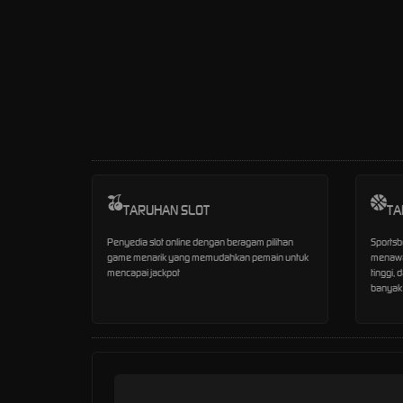
TARUHAN SLOT
TA
Penyedia slot online dengan beragam pilihan
Sportsb
game menarik yang memudahkan pemain untuk
menawar
mencapai jackpot
tinggi,
banyak 