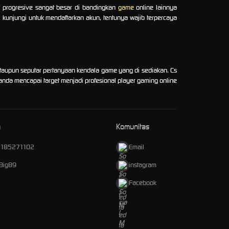
n progresive sangat besar di bandingkan
game
online lainnya
 kunjungi untuk mendaftarkan akun, tentunya wajib terpercaya
ataupun seputar pertanyaan kendala game yang di sediakan. Cs
 anda mencapai target menjadi profesional player gaming online
n
Komunitas
185271102
Email
lBig89
instagram
Facebook