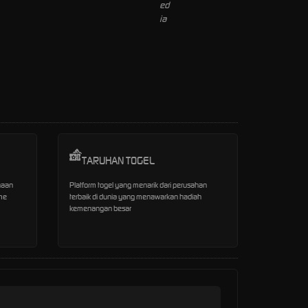
TARUHAN TOGEL
haan
Platform togel yang menarik dari perusahan
ame
terbaik di dunia yang menawarkan hadiah
kemenangan besar