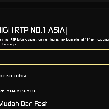
HIGH RTP NO.1 ASIA|
 high RTP terbaik, efisien, dan terintegrasi link login alternatif 24 jam custume
 iphone apps.
c dan Pagcor Filipina
iri, 🥉 BRI, 🥉 BSI, 🥉 DLL.
S Mudah Dan Fast