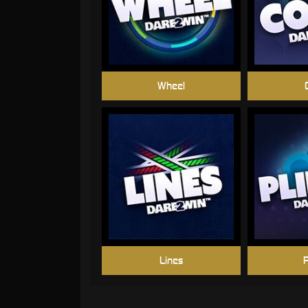
Wheel
Lines
P