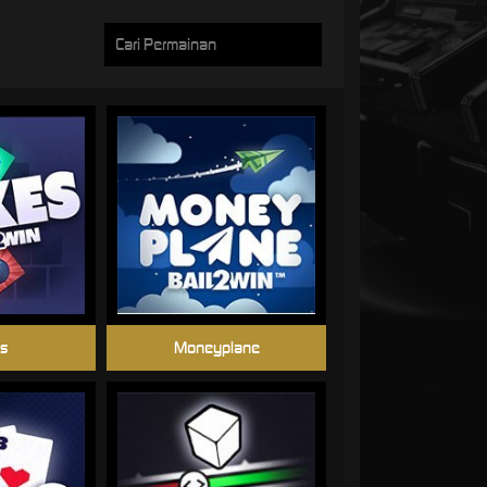
s
Moneyplane