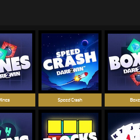
Mines
Speed Crash
Boxe