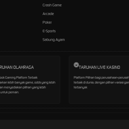
Crash Game
Arcade
Poker
E-Sports
Sabung Ayam
RUHAN OLAHRAGA
TARUHAN LIVE KASINO
ook Gaming Platform Terbaik
Platform Pilihan bagi perusahaan-perusa
kan lebih banyak game, odds yang lebih
terbaik di dunia, dengan pilihan variasi g
 dan menyediakan pilihan yang lebih
terbanyak
untuk pemain.