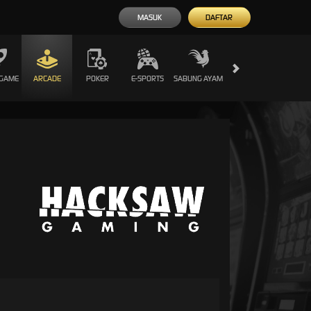
MASUK
DAFTAR
 GAME
ARCADE
POKER
E-SPORTS
SABUNG AYAM
PROMOSI