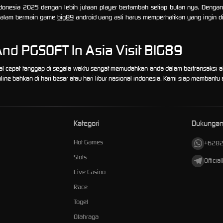
indonesia 2025 dengan lebih jutaan player bertambah setiap bulan nya. Denga
 dalam bermain game
big89
android uang asli harus memperhatikan yang ingin di
nd PGSOFT In Asia Visit BIG89
onal cepat tanggap di segala waktu sengat memudahkan anda dalam bertransaksi 
line bahkan di hari besar atau hari libur nasional indonesia. Kami siap membantu
Kategori
Dukunga
Hot Games
+6282
Slots
Officia
Live Casino
Race
Togel
Olahraga