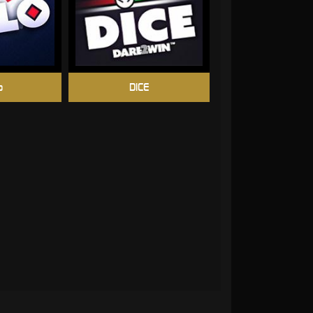
o
DICE