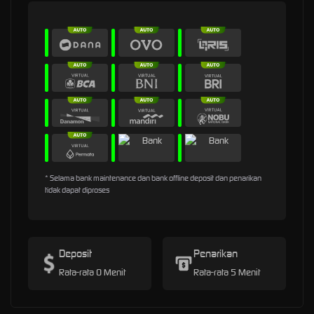
* Selama bank maintenance dan bank offline deposit dan penarikan
tidak dapat diproses
Deposit
Penarikan
Rata-rata 0 Menit
Rata-rata 5 Menit