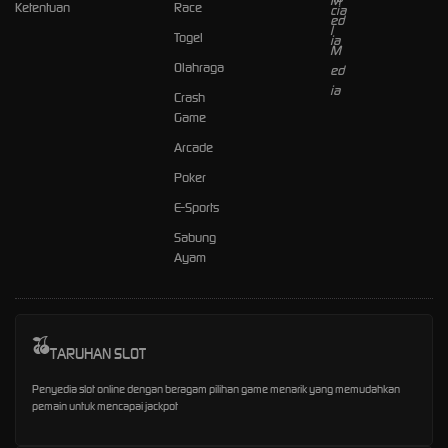
Ketentuan
Race
Togel
Olahraga
Crash
Game
Arcade
Poker
E-Sports
Sabung
Ayam
TARUHAN SLOT
Penyedia slot online dengan beragam pilihan game menarik yang memudahkan
pemain untuk mencapai jackpot