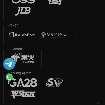
Poker
E-Sports
Sabung Ayam