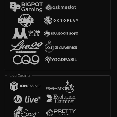
Live Casino