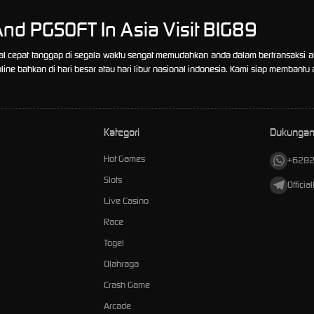
nd PGSOFT In Asia Visit BIG89
onal cepat tanggap di segala waktu sengat memudahkan anda dalam bertransaksi 
line bahkan di hari besar atau hari libur nasional indonesia. Kami siap membantu
Kategori
Dukunga
Hot Games
+6282
Slots
Officia
Live Casino
Race
Togel
Olahraga
Crash Game
Arcade