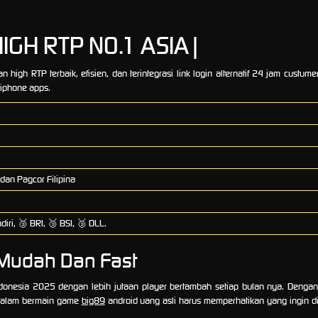
HIGH RTP NO.1 ASIA|
 high RTP terbaik, efisien, dan terintegrasi link login alternatif 24 jam custume
 iphone apps.
c dan Pagcor Filipina
iri, 🥉 BRI, 🥉 BSI, 🥉 DLL.
S Mudah Dan Fast
indonesia 2025 dengan lebih jutaan player bertambah setiap bulan nya. Denga
 dalam bermain game
big89
android uang asli harus memperhatikan yang ingin di