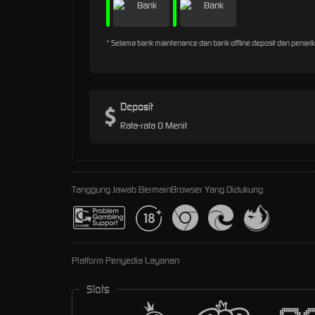
* Selama bank maintenance dan bank offline deposit dan penarik
Deposit
Rata-rata 0 Menit
Tanggung Jawab Bermain
Browser Yang Didukung
Platform Penyedia Layanan
Slots