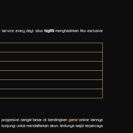
r service every day!. situs
big89
menghadirkan fitur exclusive
n progresive sangat besar di bandingkan
game
online lainnya
 kunjungi untuk mendaftarkan akun, tentunya wajib terpercaya