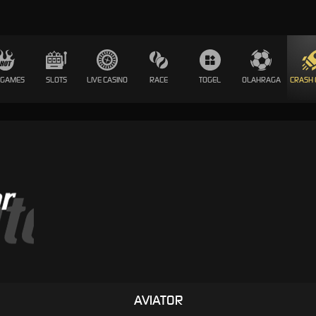
 GAMES
SLOTS
LIVE CASINO
RACE
TOGEL
OLAHRAGA
CRASH
AVIATOR