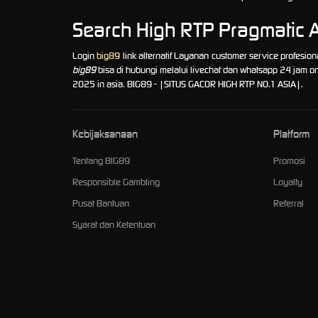
Search High RTP Pragmatic A
Login
big89
link alternatif Layanan customer service profesi
big89
bisa di hubungi melalui livechat dan whatsapp 24 jam on
2025 in asia. BIG89 - |SITUS GACOR HIGH RTP NO.1 ASIA|.
Kebijaksanaan
Platform
Tentang BIG89
Promosi
Responsible Gambling
Loyalty
Pusat Bantuan
Referral
Syarat dan Ketentuan