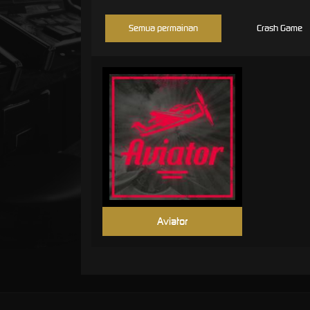
Semua permainan
Crash Game
Aviator