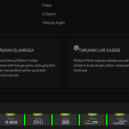
Poker
E-Sports
Sabung Ayam
RUHAN OLAHRAGA
TARUHAN LIVE KASINO
ook Gaming Platform Terbaik
Platform Pilihan bagi perusahaan-perusa
kan lebih banyak game, odds yang lebih
terbaik di dunia, dengan pilihan variasi g
 dan menyediakan pilihan yang lebih
terbanyak
untuk pemain.