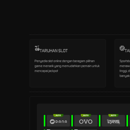
TARUHAN SLOT
TA
Penyedia slot online dengan beragam pilihan
Sportsb
game menarik yang memudahkan pemain untuk
menawar
mencapai jackpot
tinggi,
banyak 