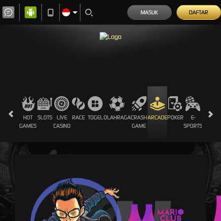
MASUK
DAFTAR
HOT
SLOTS
LIVE
RACE
TOGEL
OLAHRAGA
CRASH
ARCADE
POKER
E-
SABUN
GAMES
CASINO
GAME
SPORTS
AYAM