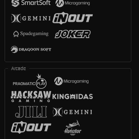
Arcade