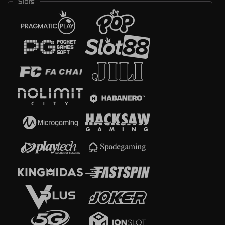
Slots