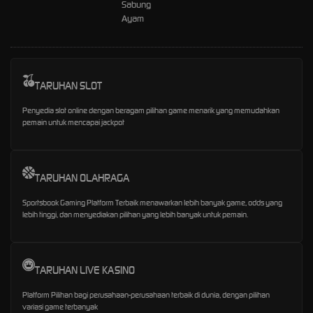
Sabung
Ayam
TARUHAN SLOT
Penyedia slot online dengan beragam pilihan game menarik yang memudahkan
pemain untuk mencapai jackpot
TARUHAN OLAHRAGA
Sportsbook Gaming Platform Terbaik menawarkan lebih banyak game, odds yang
lebih tinggi, dan menyediakan pilihan yang lebih banyak untuk pemain.
TARUHAN LIVE KASINO
Platform Pilihan bagi perusahaan-perusahaan terbaik di dunia, dengan pilihan
variasi game terbanyak