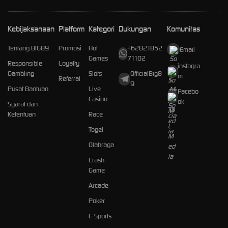
Kebijaksanaan
Platform
Kategori
Dukungan
Komunitas
Tentang BIG89
Promosi
Hot
+62821852
Email
Games
71102
Responsible
Loyalty
instagra
Gambling
Slots
OfficialBig8
m
Referral
9
Pusat Bantuan
Live
Facebo
Casino
ok
Syarat dan
Ketentuan
Race
Togel
Olahraga
Crash
Game
Arcade
Poker
E-Sports