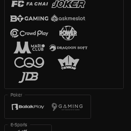
Poker
E-Sports