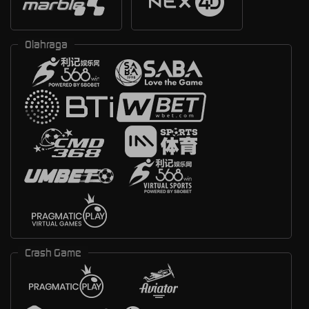
Olahraga
Crash Game