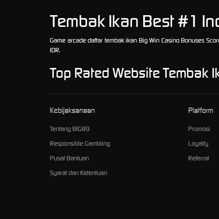
Tembak Ikan Best #1 In
Game
arcade
daftar tembak ikan Big Win Casino Bonuses Score:
IDR.
Top Rated Website Tembak 
Kebijaksanaan
Platform
Tentang BIG89
Promosi
Responsible Gambling
Loyalty
Pusat Bantuan
Referral
Syarat dan Ketentuan