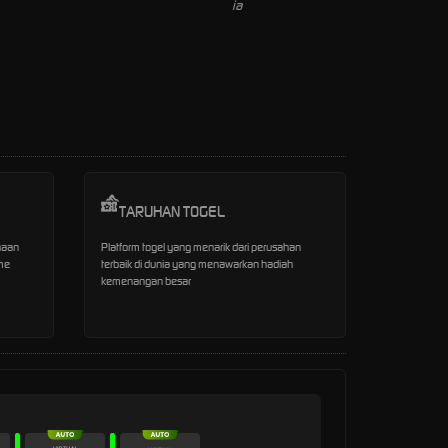
TARUHAN TOGEL
haan
Platform togel yang menarik dari perusahan
ame
terbaik di dunia yang menawarkan hadiah
kemenangan besar