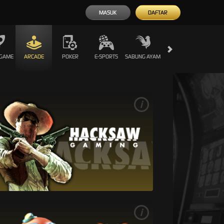
MASUK
DAFTAR
 GAME
ARCADE
POKER
E-SPORTS
SABUNG AYAM
PROMOSI
i
i