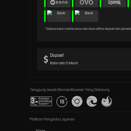
* Selama bank maintenance dan bank offline deposit dan penarik
Deposit
Rata-rata 0 Menit
Tanggung Jawab Bermain
Browser Yang Didukung
Platform Penyedia Layanan
Slots