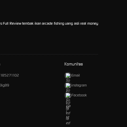
rs Full Review tembak ikan arcade fishing uang asli real money
n
Komunitas
185271102
Email
lBig89
instagram
Facebook